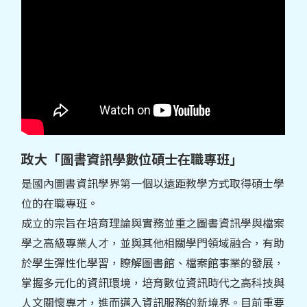
政大「圖書資訊學數位碩士在職專班」
是國內圖書資訊學界第一個以遠距教學方式取得碩士學
位的在職專班。
成立的宗旨在培育理論與實務並重之圖書資訊學與檔案
學之高級專業人才，並與其他相關學門領域融合，有助
於學生彈性化學習，瞭解圖書館、檔案館事業的發展，
掌握多元化的資訊環境，培育數位資訊時代之高科技與
人文關懷專才，進而邁入資訊服務的新境界。目前重要