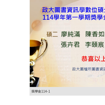
獎學金114-1