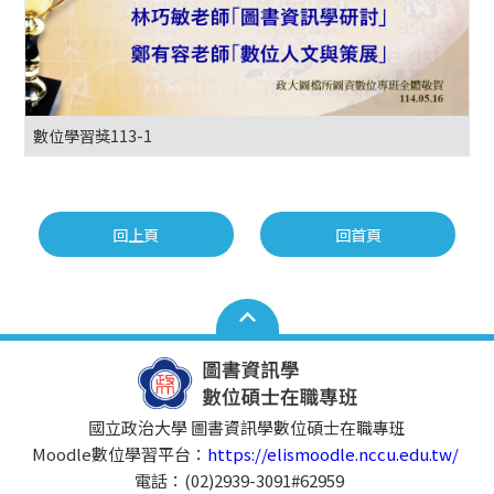
數位學習獎113-1
回上頁
回首頁
國立政治大學 圖書資訊學數位碩士在職專班
Moodle數位學習平台：
https://elismoodle.nccu.edu.tw/
電話：(02)2939-3091#62959