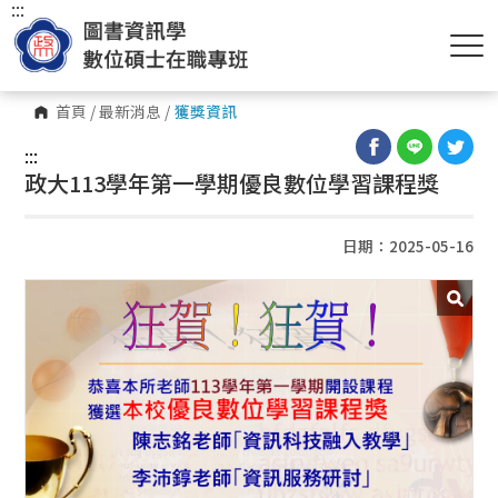
:::
首頁
/
最新消息
/
獲獎資訊
:::
政大113學年第一學期優良數位學習課程獎
日期：2025-05-16