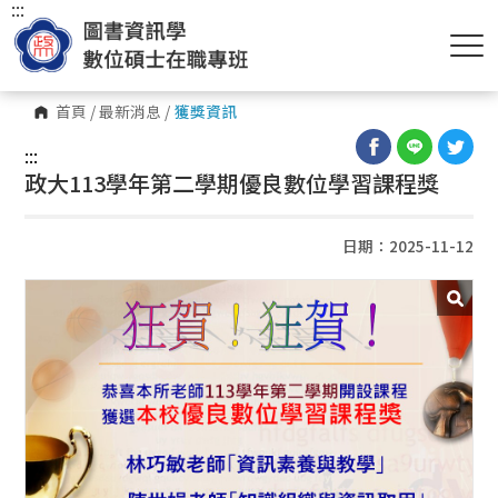
:::
首頁
/
最新消息
/
獲獎資訊
:::
政大113學年第二學期優良數位學習課程獎
日期：2025-11-12