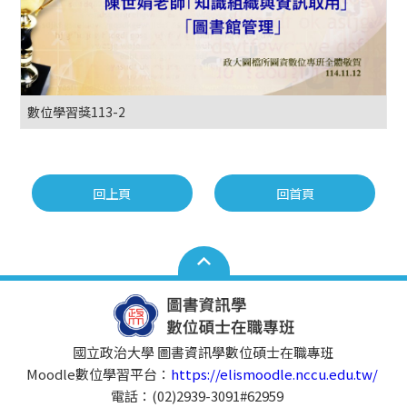
數位學習獎113-2
回上頁
回首頁
國立政治大學 圖書資訊學數位碩士在職專班
Moodle數位學習平台：
https://elismoodle.nccu.edu.tw/
電話：(02)2939-3091#62959