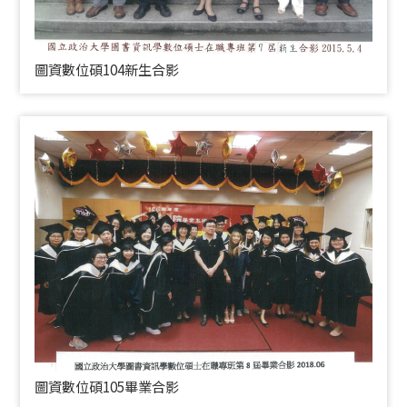
圖資數位碩104新生合影
圖資數位碩105畢業合影