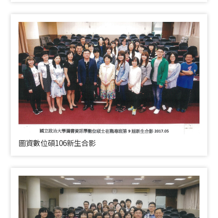
圖資數位碩106新生合影