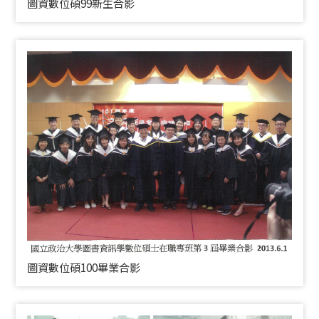
圖資數位碩99新生合影
圖資數位碩100畢業合影