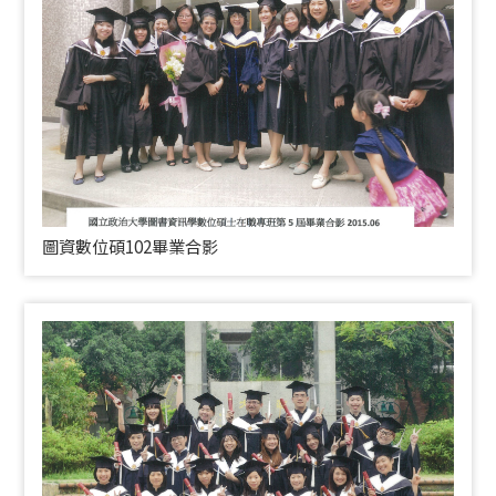
圖資數位碩102畢業合影