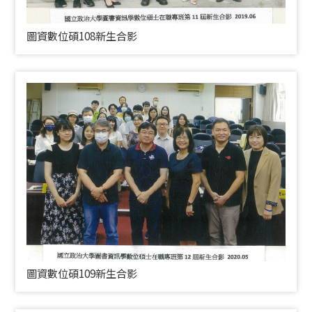
圖資數位碩108新生合影
圖資數位碩109新生合影