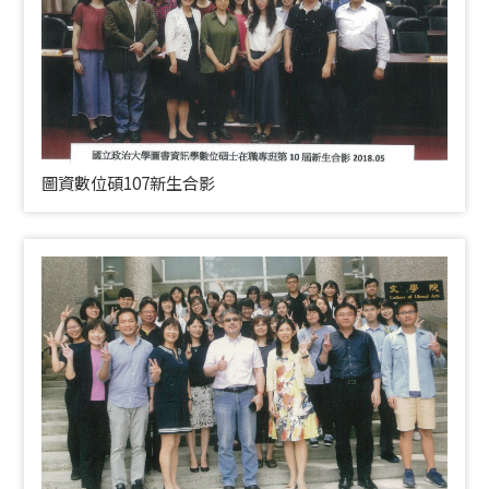
圖資數位碩107新生合影