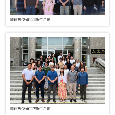
圖資數位碩111新生合影
圖資數位碩112新生合影