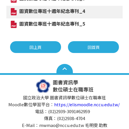
圖資數位專班十週年紀念專刊_4
圖資數位專班十週年紀念專刊_5
回上頁
回首頁
國立政治大學 圖書資訊學數位碩士在職專班
Moodle數位學習平台：
https://elismoodle.nccu.edu.tw/
電話：(02)2939-3091#62959
傳真：(02)2938-4704
E-Mail：mwmao@nccu.edu.tw 毛明雯 助教