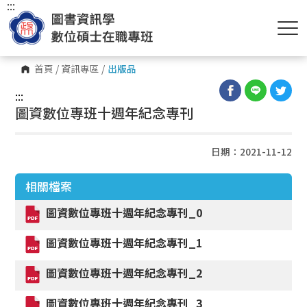
:::
首頁
/
資訊專區
/
出版品
:::
圖資數位專班十週年紀念專刊
日期：2021-11-12
相關檔案
圖資數位專班十週年紀念專刊_0
圖資數位專班十週年紀念專刊_1
圖資數位專班十週年紀念專刊_2
圖資數位專班十週年紀念專刊_3