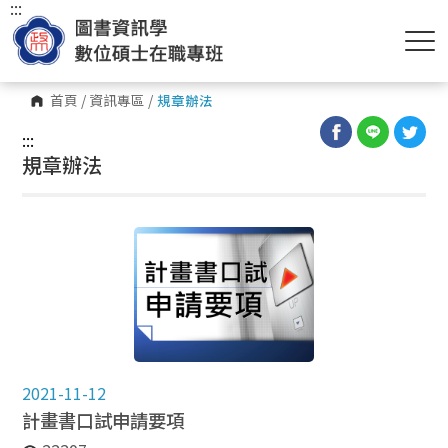
:::
首頁
/
資訊專區
/
規章辦法
:::
規章辦法
2021-11-12
計畫書口試申請要項