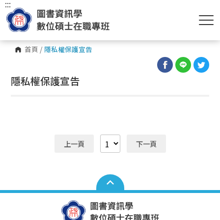
:::
首頁
/
隱私權保護宣告
隱私權保護宣告
上一頁
下一頁