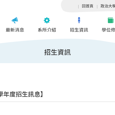
回首頁
政治大
最新消息
系所介紹
招生資訊
學位
招生資訊
5學年度招生訊息】