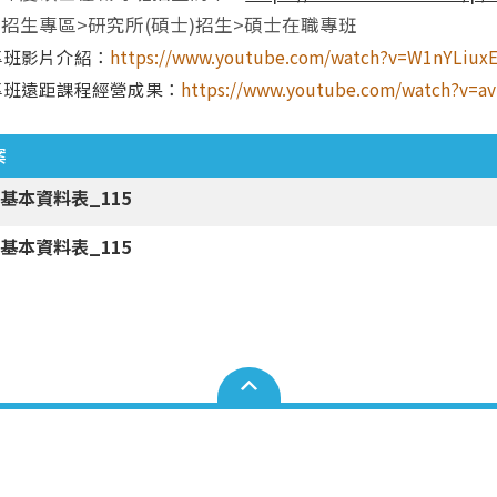
招生專區>研究所(碩士)招生>碩士在職專班
專班影片介紹：
https://www.youtube.com/watch?v=W1nYLiu
專班遠距課程經營成果：
https://www.youtube.com/watch?v=a
案
基本資料表_115
基本資料表_115