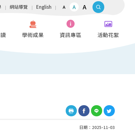
A
A
學
網站導覽
English
A
修讀
學術成果
資訊專區
活動花絮
日期：2025-11-03