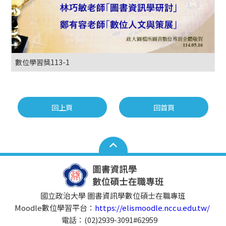
數位學習獎113-1
回上頁
回首頁
國立政治大學 圖書資訊學數位碩士在職專班
Moodle數位學習平台：
https://elismoodle.nccu.edu.tw/
電話：(02)2939-3091#62959