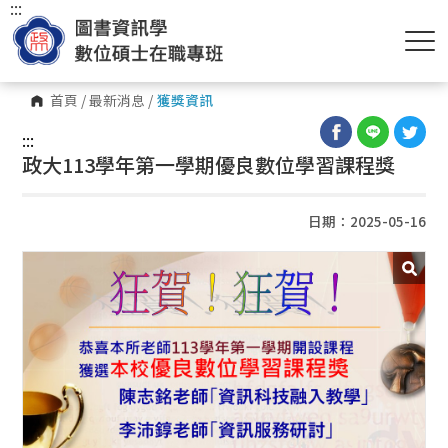
:::
首頁
/
最新消息
/
獲獎資訊
:::
政大113學年第一學期優良數位學習課程獎
日期：2025-05-16