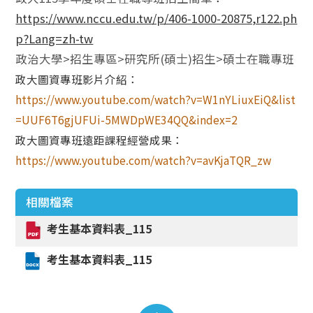
https://www.nccu.edu.tw/p/406-1000-20875,r122.ph
p?Lang=zh-tw
政治大學>招生專區>研究所(碩士)招生>碩士在職專班
政大圖資專班影片介紹：
https://www.youtube.com/watch?v=W1nYLiuxEiQ&list
=UUF6T6gjUFUi-5MWDpWE34QQ&index=2
政大圖資專班遠距課程經營成果：
https://www.youtube.com/watch?v=avKjaTQR_zw
相關檔案
考生基本資料表_115
考生基本資料表_115