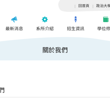
回首頁
政治大
最新消息
系所介紹
招生資訊
學位
關於我們
們