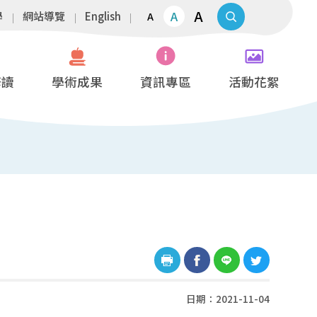
A
A
學
網站導覽
English
A
修讀
學術成果
資訊專區
活動花絮
日期：2021-11-04