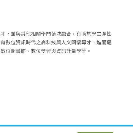
。
人才，並與其他相關學門領域融合，有助於學生彈性
培育數位資訊時代之高科技與人文關懷專才，進而邁
、數位圖書館、數位學習與資訊計量學等。